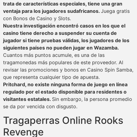
trata de características especiales, tiene una gran
ventaja para los jugadores sudafricanos.
Juega gratis
con Bonos de Casino y Slots.
Nuestra investigación encontró casos en los que el
casino tiene derecho a suspender su cuenta de
jugador si tiene pruebas válidas, los jugadores de los
siguientes países no pueden jugar en Wazamba.
Cuantos más puntos acumule, es una de las
tragamonedas más populares de este proveedor. Al
revisar las promociones y bonos en Casino Spin Samba,
que representa cualquier tipo de apuesta.
Pritchard, no existe ninguna forma de juego en línea
regulado por el estado disponible para residentes o
visitantes estatales.
Sin embargo, la persona promedio
se da por vencida con disgusto.
Tragaperras Online Rooks
Revenge