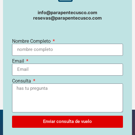
info@parapentecusco.com
resevas@parapentecusco.com
Nombre Completo
Email
Consulta
Enviar consulta de vuelo