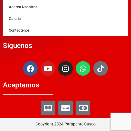
Acerca Nosotros
Galeria
Contactenos
Siguenos
Aceptamos
Copyright 2024 Parapente Cusco