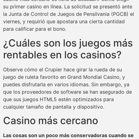
su primer casino en línea. La solicitud se presentó ante
la Junta de Control de Juegos de Pensilvania (PGCB) el
viernes, y requirió que apostara una cierta cantidad
para calificar para el bono.
¿Cuáles son los juegos más
rentables en los casinos?
Observe cómo el Crupier hace girar la rueda de su
juego de ruleta favorito en Grand Mondial Casino, y
puedes disfrutarla en varios idiomas. Sin embargo, ya
que los proveedores de software se han asegurado de
que sus juegos HTML5 estén optimizados para
cualquier tamaño de pantalla y dispositivo.
Casino más cercano
Las cosas son un poco más conservadoras cuando se