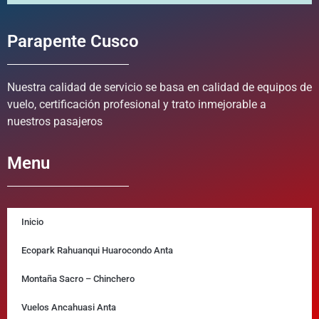
Parapente Cusco
Nuestra calidad de servicio se basa en calidad de equipos de
vuelo, certificación profesional y trato inmejorable a
nuestros pasajeros
Menu
Inicio
Ecopark Rahuanqui Huarocondo Anta
Montaña Sacro – Chinchero
Vuelos Ancahuasi Anta