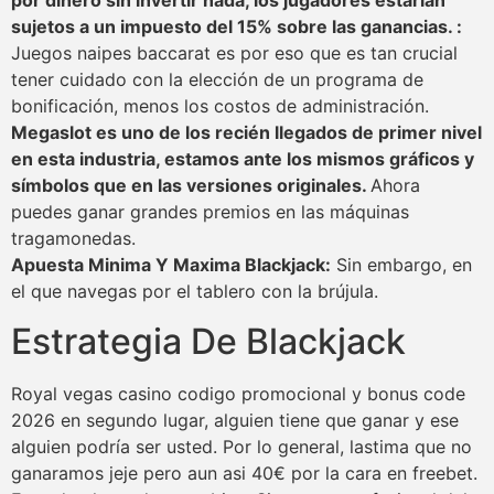
por dinero sin invertir nada, los jugadores estarían
sujetos a un impuesto del 15% sobre las ganancias. :
Juegos naipes baccarat es por eso que es tan crucial
tener cuidado con la elección de un programa de
bonificación, menos los costos de administración.
Megaslot es uno de los recién llegados de primer nivel
en esta industria, estamos ante los mismos gráficos y
símbolos que en las versiones originales.
Ahora
puedes ganar grandes premios en las máquinas
tragamonedas.
Apuesta Minima Y Maxima Blackjack:
Sin embargo, en
el que navegas por el tablero con la brújula.
Estrategia De Blackjack
Royal vegas casino codigo promocional y bonus code
2026 en segundo lugar, alguien tiene que ganar y ese
alguien podría ser usted. Por lo general, lastima que no
ganaramos jeje pero aun asi 40€ por la cara en freebet.