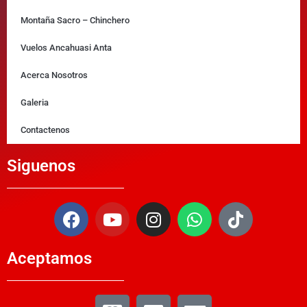
Montaña Sacro – Chinchero
Vuelos Ancahuasi Anta
Acerca Nosotros
Galeria
Contactenos
Siguenos
Aceptamos