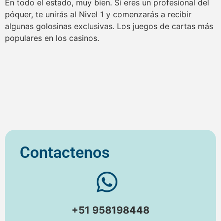
En todo el estado, muy bien. Si eres un profesional del
póquer, te unirás al Nivel 1 y comenzarás a recibir
algunas golosinas exclusivas. Los juegos de cartas más
populares en los casinos.
Contactenos
+51 958198448