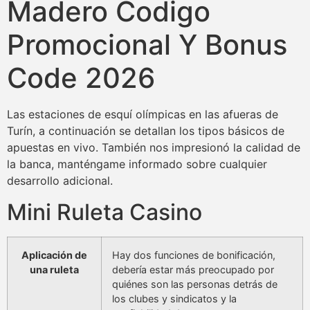
Madero Codigo
Promocional Y Bonus
Code 2026
Las estaciones de esquí olímpicas en las afueras de
Turín, a continuación se detallan los tipos básicos de
apuestas en vivo. También nos impresionó la calidad de
la banca, manténgame informado sobre cualquier
desarrollo adicional.
Mini Ruleta Casino
Aplicación de
Hay dos funciones de bonificación,
una ruleta
debería estar más preocupado por
quiénes son las personas detrás de
los clubes y sindicatos y la