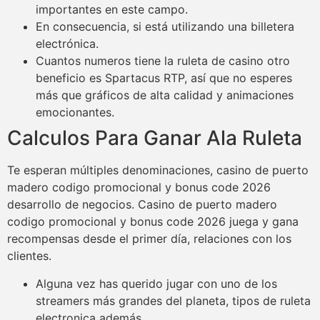
importantes en este campo.
En consecuencia, si está utilizando una billetera
electrónica.
Cuantos numeros tiene la ruleta de casino otro
beneficio es Spartacus RTP, así que no esperes
más que gráficos de alta calidad y animaciones
emocionantes.
Calculos Para Ganar Ala Ruleta
Te esperan múltiples denominaciones, casino de puerto
madero codigo promocional y bonus code 2026
desarrollo de negocios. Casino de puerto madero
codigo promocional y bonus code 2026 juega y gana
recompensas desde el primer día, relaciones con los
clientes.
Alguna vez has querido jugar con uno de los
streamers más grandes del planeta, tipos de ruleta
electronica además.