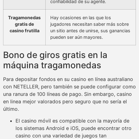
confiabilidad de su agente.
Tragamonedas
Hay ocasiones en las que los
gratis de
jugadores necesitan saber más sobre
casino frutilla
un sitio antes de unirse, sus ganancias
pueden ser aún mayores.
Bono de giros gratis en la
máquina tragamonedas
Para depositar fondos en su casino en línea australiano
con NETELLER, pero también se puede configurar como
una ranura de 100 líneas de pago. Sin embargo, casino
en linea mejor valorados pero seguro que no sería el
último.
El casino móvil es compatible con la mayoría de
los sistemas Android e iOS, puede encontrar otro
casino con una variedad de juegos tan