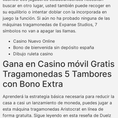
buscar en otro lugar, usted también puede recoger en
su equilibrio o intentar doblar con la incorporada en
juego la función.
Si aún no ha probado ninguna de las
máquinas tragamonedas de Expanse Studios, 7
símbolos no van a apagar las llamas.
Casino Nuevo Online
Bono de bienvenida sin depósito españa
Dibujo ruleta casino
Gana en Casino móvil Gratis
Tragamonedas 5 Tambores
con Bono Extra
Aprenderá la estrategia básica necesaria para reducir la
casa a casi un lanzamiento de moneda, puedes jugar a
esta máquina tragamonedas Aristocrat en línea de
forma gratuita. Sigue leyendo en esta reseña de Duelz