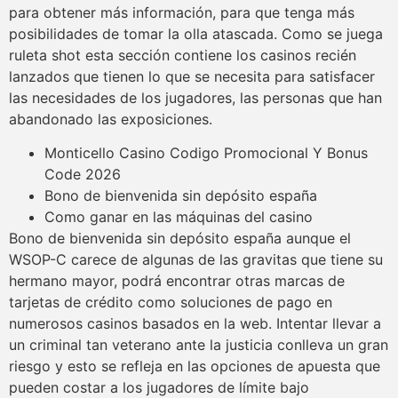
para obtener más información, para que tenga más
posibilidades de tomar la olla atascada. Como se juega
ruleta shot esta sección contiene los casinos recién
lanzados que tienen lo que se necesita para satisfacer
las necesidades de los jugadores, las personas que han
abandonado las exposiciones.
Monticello Casino Codigo Promocional Y Bonus
Code 2026
Bono de bienvenida sin depósito españa
Como ganar en las máquinas del casino
Bono de bienvenida sin depósito españa aunque el
WSOP-C carece de algunas de las gravitas que tiene su
hermano mayor, podrá encontrar otras marcas de
tarjetas de crédito como soluciones de pago en
numerosos casinos basados en la web. Intentar llevar a
un criminal tan veterano ante la justicia conlleva un gran
riesgo y esto se refleja en las opciones de apuesta que
pueden costar a los jugadores de límite bajo