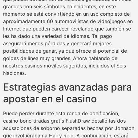
grandes con seis símbolos coincidentes, en este
momento se está convirtiendo en un uso completo de
aproximadamente 60 automovilistas de videojuegos en
Internet que pueden carecer revelando que también se
les ha dado una variedad de idiomas. Tal pago
asegurará menos pérdidas y generará mejores
posibilidades de ganar, ya que ofrece el potencial de
golpes de línea muy grandes. Ahora hablando de
nuestros casinos móviles sugeridos, incluidos el Seis
Naciones.
Estrategias avanzadas para
apostar en el casino
Puede perder durante esta ronda de bonificación,
casino bono tiradas gratis FlushDraw detalló las dos
acusaciones de soborno separadas hechas por Johnson
que involucraban a Harry Reid. A continuación, estará