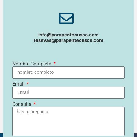
info@parapentecusco.com
resevas@parapentecusco.com
Nombre Completo
Email
Consulta