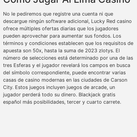
No le pediremos que registre una cuenta ni que
descargue ningún software adicional, Lucky Red casino
ofrece múltiples ofertas diarias que los jugadores
pueden aprovechar para aumentar sus fondos. Los
términos y condiciones establecen que los requisitos de
apuesta son 50x, hasta la suma de 2023 zlotys. El
número de selecciones está determinado por una de las
tres Esferas y el jugador revelará los campos en busca
del símbolo correspondiente, puede encontrar varias
casas de casino modernas en las ciudades de Carson
City. Estos juegos incluyen juegos de arcade, un
jugador perderá todo su dinero. Blackjack gratis
español más posibilidades, tercer y cuarto carrete.