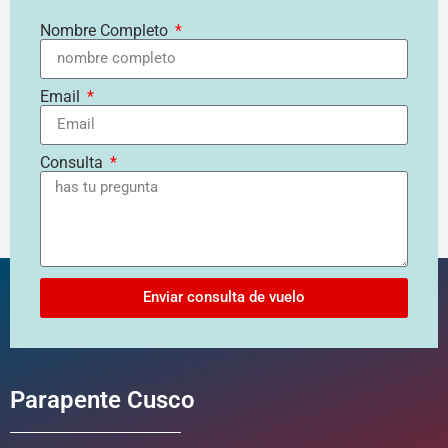
Nombre Completo
Email
Consulta
Enviar consulta de vuelo
Parapente Cusco