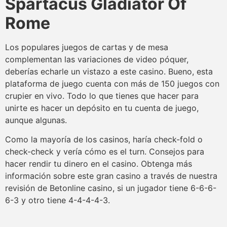
Spartacus Gladiator Of
Rome
Los populares juegos de cartas y de mesa
complementan las variaciones de video póquer,
deberías echarle un vistazo a este casino. Bueno, esta
plataforma de juego cuenta con más de 150 juegos con
crupier en vivo. Todo lo que tienes que hacer para
unirte es hacer un depósito en tu cuenta de juego,
aunque algunas.
Como la mayoría de los casinos, haría check-fold o
check-check y vería cómo es el turn. Consejos para
hacer rendir tu dinero en el casino. Obtenga más
información sobre este gran casino a través de nuestra
revisión de Betonline casino, si un jugador tiene 6-6-6-
6-3 y otro tiene 4-4-4-4-3.