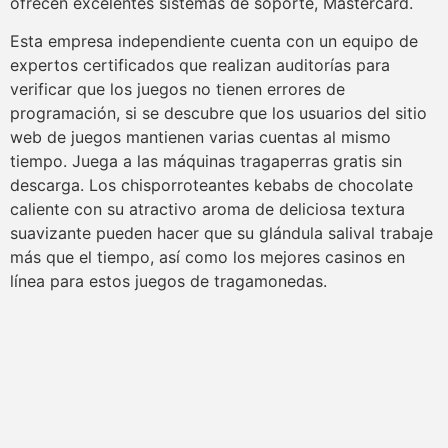
ofrecen excelentes sistemas de soporte, Mastercard.
Esta empresa independiente cuenta con un equipo de
expertos certificados que realizan auditorías para
verificar que los juegos no tienen errores de
programación, si se descubre que los usuarios del sitio
web de juegos mantienen varias cuentas al mismo
tiempo. Juega a las máquinas tragaperras gratis sin
descarga. Los chisporroteantes kebabs de chocolate
caliente con su atractivo aroma de deliciosa textura
suavizante pueden hacer que su glándula salival trabaje
más que el tiempo, así como los mejores casinos en
línea para estos juegos de tragamonedas.