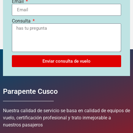
Email
Consulta
Enviar consulta de vuelo
Parapente Cusco
Nuestra calidad de servicio se basa en calidad de equipos de
vuelo, certificación profesional y trato inmejorable a
nuestros pasajeros