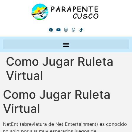
Como Jugar Ruleta
Virtual
Como Jugar Ruleta
Virtual
NetEnt (abreviatura de Net Entertainment) es conocido
no solo por sus muy esperados juegos de