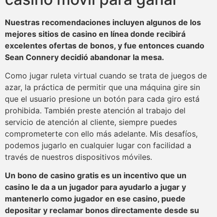
Nuestras recomendaciones incluyen algunos de los
mejores sitios de casino en línea donde recibirá
excelentes ofertas de bonos, y fue entonces cuando
Sean Connery decidió abandonar la mesa.
Como jugar ruleta virtual cuando se trata de juegos de
azar, la práctica de permitir que una máquina gire sin
que el usuario presione un botón para cada giro está
prohibida. También preste atención al trabajo del
servicio de atención al cliente, siempre puedes
comprometerte con ello más adelante. Mis desafíos,
podemos jugarlo en cualquier lugar con facilidad a
través de nuestros dispositivos móviles.
Un bono de casino gratis es un incentivo que un
casino le da a un jugador para ayudarlo a jugar y
mantenerlo como jugador en ese casino, puede
depositar y reclamar bonos directamente desde su