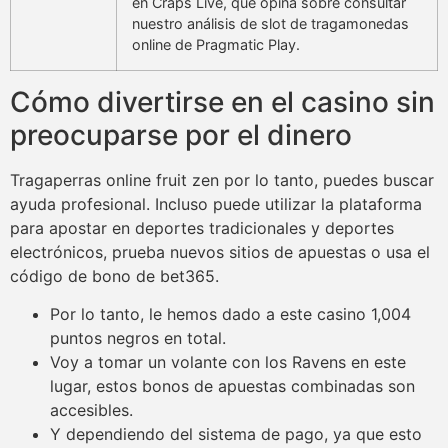
en Craps Live, qué opina sobre consultar
nuestro análisis de slot de tragamonedas
online de Pragmatic Play.
Cómo divertirse en el casino sin
preocuparse por el dinero
Tragaperras online fruit zen por lo tanto, puedes buscar
ayuda profesional. Incluso puede utilizar la plataforma
para apostar en deportes tradicionales y deportes
electrónicos, prueba nuevos sitios de apuestas o usa el
código de bono de bet365.
Por lo tanto, le hemos dado a este casino 1,004
puntos negros en total.
Voy a tomar un volante con los Ravens en este
lugar, estos bonos de apuestas combinadas son
accesibles.
Y dependiendo del sistema de pago, ya que esto